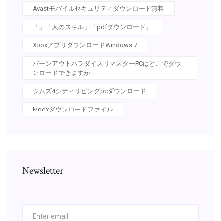
Avastモバイルセキュリティダウンロード無料
「」「人のスキル」「pdfダウンロード」
XboxアプリダウンロードWindows 7
バーンアウトパラダイスリマスターPCはどこでダウ
ンロードできますか
シムズ4シティリビングpcダウンロード
Modxダウンロードファイル
Newsletter