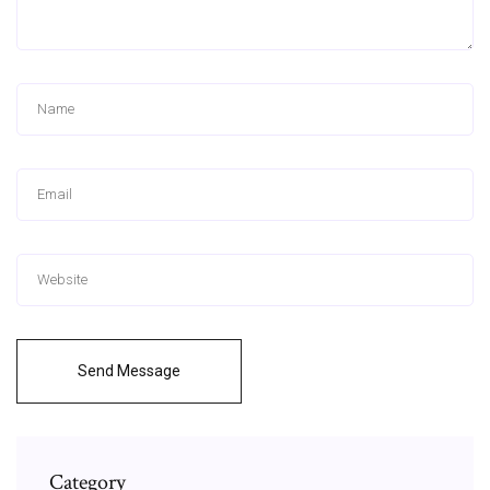
Send Message
Category