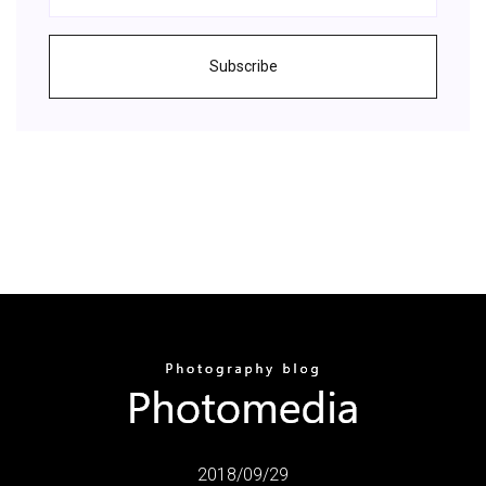
Subscribe
2018/09/29