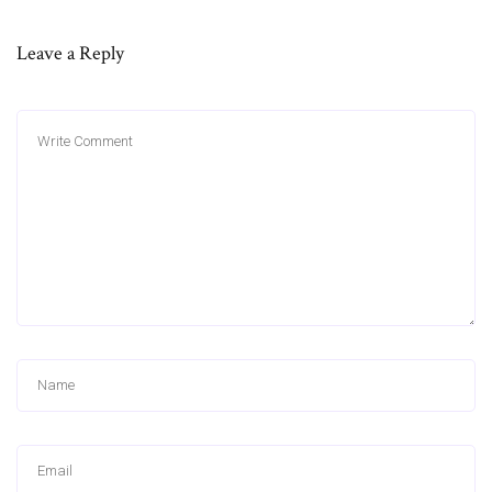
Leave a Reply