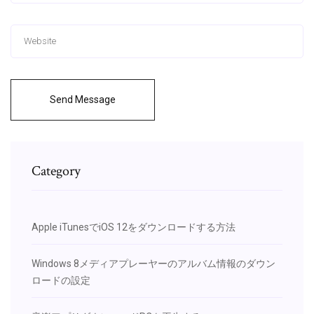
Send Message
Category
Apple iTunesでiOS 12をダウンロードする方法
Windows 8メディアプレーヤーのアルバム情報のダウン
ロードの設定