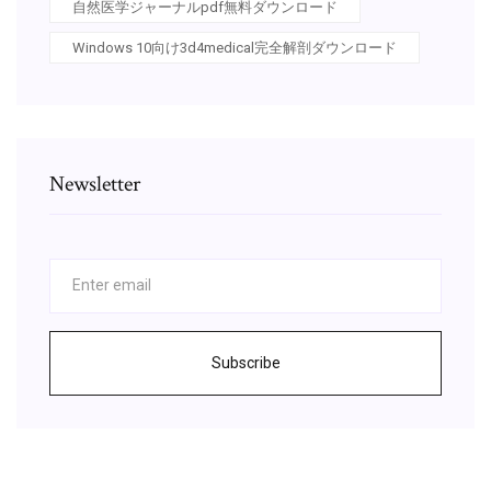
自然医学ジャーナルpdf無料ダウンロード
Windows 10向け3d4medical完全解剖ダウンロード
Newsletter
Subscribe