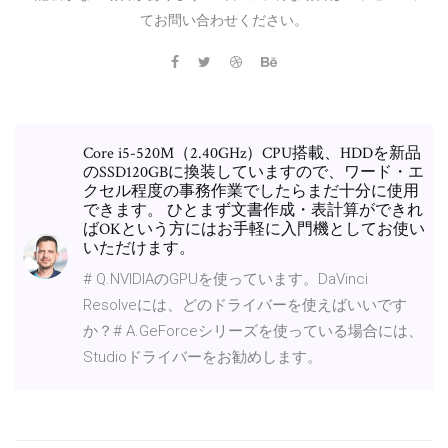
てお問い合わせください。
Core i5-520M（2.40GHz）CPU搭載、HDDを新品
のSSD120GBに換装していますので、ワード・エ
クセル程度の事務作業でしたらまだ十分に使用
できます。 ひとまず文書作成・表計算ができれ
ばOKという方にはお手軽に入門機としてお使い
いただけます。
# Q.NVIDIAのGPUを使っています。DaVinci
Resolveには、どのドライバーを使えばいいです
か？# A.GeForceシリーズを使っている場合には、
Studioドライバーをお勧めします。