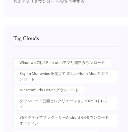
音楽アプリダウンロードPCを再生する
Tag Clouds
Windows 7用のBluetoothアプリ無料ダウンロード
Skyrim Morrowindを超えて-新しいNorth Modのダウ
ンロード
Minecraft 3ds Editionダウンロード
ダウンロード公園とレクリエーションs02e13トレン
ト
S5アクティブファクトリーAndroid 4.4ダウンロード
オーディン